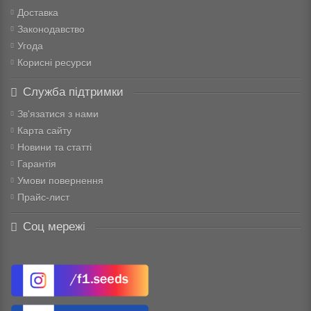
Доставка
Законодавство
Угода
Корисні ресурси
Служба підтримки
Зв'язатися з нами
Карта сайту
Новини та статті
Гарантія
Умови повернення
Прайс-лист
Соц мережі