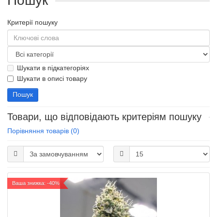
Пошук
Критерії пошуку
Шукати в підкатегоріях
Шукати в описі товару
Товари, що відповідають критеріям пошуку
Порівняння товарів (0)
Ваша знижка: -40%