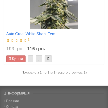
Auto Great White Shark Fem
2
193 грн.
116 грн.
Купити
Показано з 1 по 1 із 1 (всього сторінок: 1)
Інформація
Про нас
Оплата