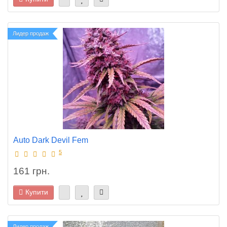
Лидер продаж
Auto Dark Devil Fem
5
161 грн.
Купити
Лидер продаж