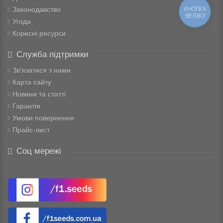
КНОПКА
Законодавство
ЗВ'ЯЗКУ
Угода
Корисні ресурси
Служба підтримки
Зв'язатися з нами
Карта сайту
Новини та статті
Гарантія
Умови повернення
Прайс-лист
Соц мережі