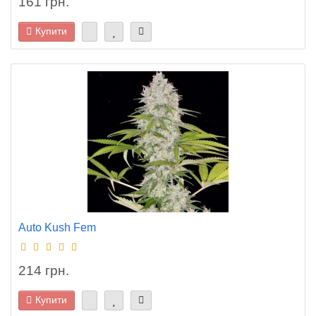
161 грн.
Купити
Auto Kush Fem
214 грн.
Купити