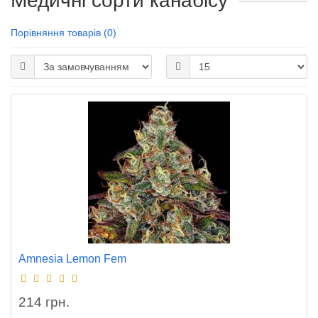
Медичні сорти канабісу
Порівняння товарів (0)
Amnesia Lemon Fem
214 грн.