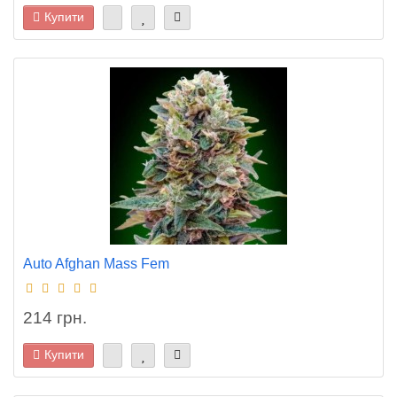
Купити
Auto Afghan Mass Fem
214 грн.
Купити