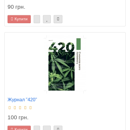
90 грн.
Купити
Журнал "420"
100 грн.
Купити