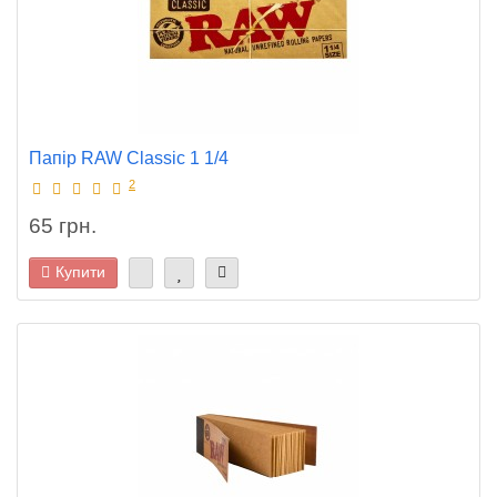
Папір RAW Classic 1 1/4
2
65 грн.
Купити