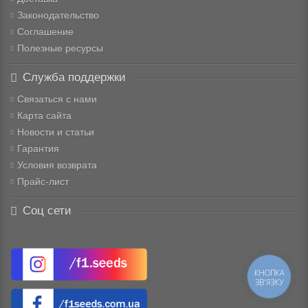
Законодательство
Соглашение
Полезные ресурсы
Служба поддержки
Связаться с нами
Карта сайта
Новости и статьи
Гарантия
Условия возврата
Прайс-лист
Соц сети
КНОПКА
ЗВ'ЯЗКУ