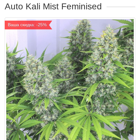
Auto Kali Mist Feminised
Ваша скидка: -25%