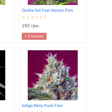
Gorilla Girl Fast Version Fem
3
192 грн.
В корзину
Indigo Berry Kush Fem