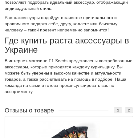
позволяют подобрать идеальный аксессуар, отображающий
индивидуальный стиль.
Растааксессуары подойдут в качестве оригинального и
практичного подарка себе, другу, коллеге или близкому
человеку – такой презент непременно запомнится!
Где купить раста аксессуары в
Украине
В интернет-магазине F1 Seeds представлены востребованные
аксессуары, которые пригодятся каждому курильщику. Вы
можете быть уверены в высоком качестве и актуальности
товаров, а также рассчитывать на помощь в подборе. Наша
команда на связи и готова проконсультировать вас по
ассортименту.
Отзывы о товаре