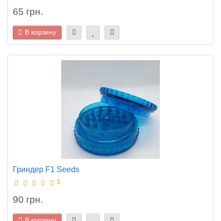
65 грн.
В корзину
Гриндер F1 Seeds
5
90 грн.
В корзину