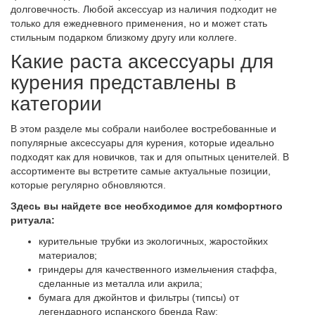
долговечность. Любой аксессуар из наличия подходит не
только для ежедневного применения, но и может стать
стильным подарком близкому другу или коллеге.
Какие раста аксессуары для
курения представлены в
категории
В этом разделе мы собрали наиболее востребованные и
популярные аксессуары для курения, которые идеально
подходят как для новичков, так и для опытных ценителей. В
ассортименте вы встретите самые актуальные позиции,
которые регулярно обновляются.
Здесь вы найдете все необходимое для комфортного
ритуала:
курительные трубки из экологичных, жаростойких
материалов;
гриндеры для качественного измельчения стаффа,
сделанные из металла или акрила;
бумага для джойнтов и фильтры (типсы) от
легендарного испанского бренда Raw;