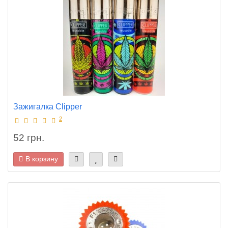
Зажигалка Clipper
2
52 грн.
В корзину