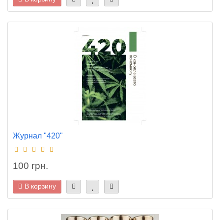
Журнал "420"
100 грн.
В корзину