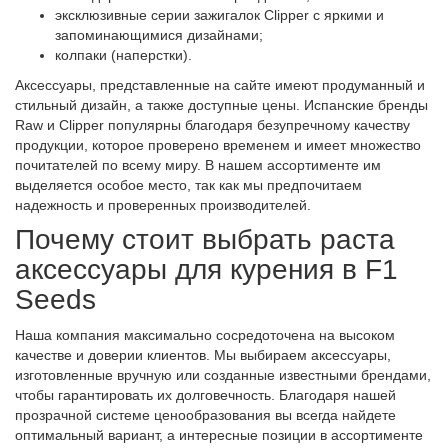
эксклюзивные серии зажигалок Clipper с яркими и
запоминающимися дизайнами;
колпаки (наперстки).
Аксессуары, представленные на сайте имеют продуманный и
стильный дизайн, а также доступные цены. Испанские бренды
Raw и Clipper популярны благодаря безупречному качеству
продукции, которое проверено временем и имеет множество
почитателей по всему миру. В нашем ассортименте им
выделяется особое место, так как мы предпочитаем
надежность и проверенных производителей.
Почему стоит выбрать раста
аксессуары для курения в F1
Seeds
Наша компания максимально сосредоточена на высоком
качестве и доверии клиентов. Мы выбираем аксессуары,
изготовленные вручную или созданные известными брендами,
чтобы гарантировать их долговечность. Благодаря нашей
прозрачной системе ценообразования вы всегда найдете
оптимальный вариант, а интересные позиции в ассортименте