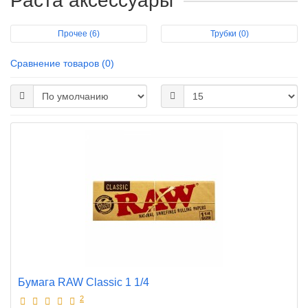
Раста аксессуары
Прочее (6)
Трубки (0)
Сравнение товаров (0)
Бумага RAW Classic 1 1/4
2