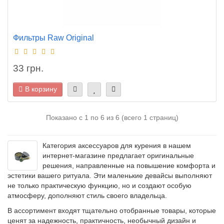
Фильтры Raw Original
33 грн.
В корзину
Показано с 1 по 6 из 6 (всего 1 страниц)
Категория аксессуаров для курения в нашем
интернет-магазине предлагает оригинальные
решения, направленные на повышение комфорта и
эстетики вашего ритуала. Эти маленькие девайсы выполняют
не только практическую функцию, но и создают особую
атмосферу, дополняют стиль своего владельца.
В ассортимент входят тщательно отобранные товары, которые
ценят за надежность, практичность, необычный дизайн и