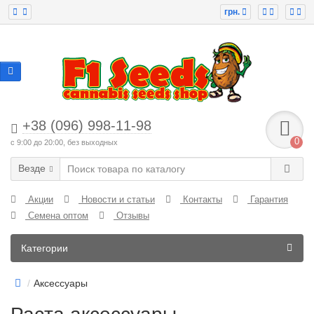
грн.
+38 (096) 998-11-98
0
с 9:00 до 20:00, без выходных
Везде
Акции
Новости и статьи
Контакты
Гарантия
Семена оптом
Отзывы
Категории
Аксессуары