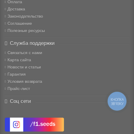
Оплата
Доставка
Законодательство
Соглашение
Полезные ресурсы
Служба поддержки
Связаться с нами
Карта сайта
Новости и статьи
Гарантия
Условия возврата
Прайс-лист
КНОПКА
Соц сети
ЗВ'ЯЗКУ