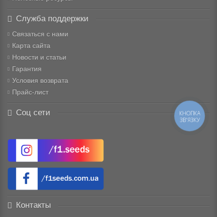
Служба поддержки
Связаться с нами
Карта сайта
Новости и статьи
Гарантия
Условия возврата
Прайс-лист
Соц сети
КНОПКА
ЗВ'ЯЗКУ
Контакты