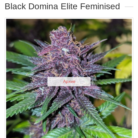
Black Domina Elite Feminised
Архив