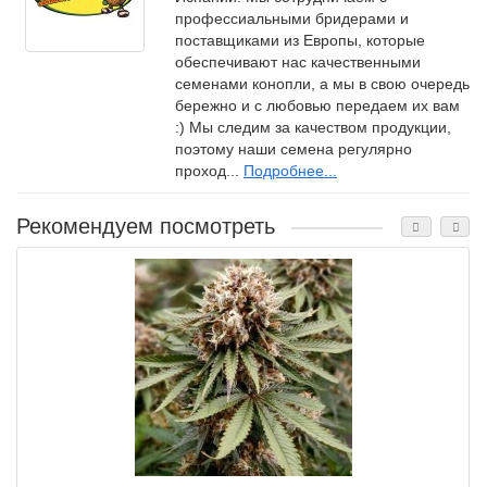
профессиальными бридерами и
поставщиками из Европы, которые
обеспечивают нас качественными
семенами конопли, а мы в свою очередь
бережно и с любовью передаем их вам
:) Мы следим за качеством продукции,
поэтому наши семена регулярно
проход...
Подробнее...
Рекомендуем посмотреть