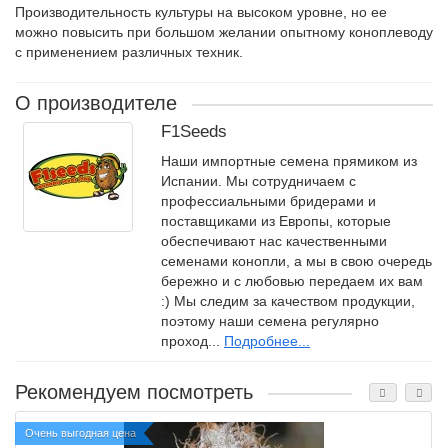
Производительность культуры на высоком уровне, но ее
можно повысить при большом желании опытному коноплеводу
с применением различных техник.
О производителе
F1Seeds
Наши импортные семена прямиком из
Испании. Мы сотрудничаем с
профессиальными бридерами и
поставщиками из Европы, которые
обеспечивают нас качественными
семенами конопли, а мы в свою очередь
бережно и с любовью передаем их вам
:) Мы следим за качеством продукции,
поэтому наши семена регулярно
проход...
Подробнее...
Рекомендуем посмотреть
Очень выгодная цена