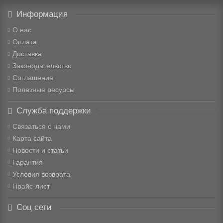
Информация
О нас
Оплата
Доставка
Законодательство
Соглашение
Полезные ресурсы
Служба поддержки
Связаться с нами
Карта сайта
Новости и статьи
Гарантия
Условия возврата
Прайс-лист
Соц сети