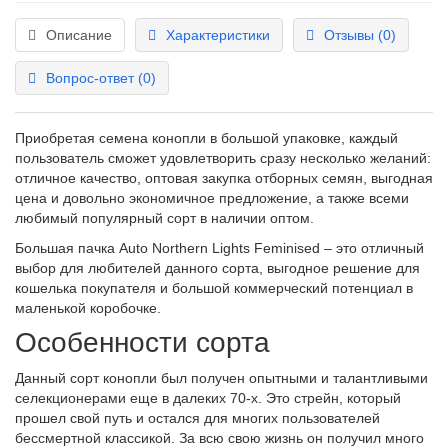
Описание
Характеристики
Отзывы (0)
Вопрос-ответ
(0)
Приобретая семена конопли в большой упаковке, каждый
пользователь сможет удовлетворить сразу несколько желаний:
отличное качество, оптовая закупка отборных семян, выгодная
цена и довольно экономичное предложение, а также всеми
любимый популярный сорт в наличии оптом.
Большая пачка Auto Northern Lights Feminised – это отличный
выбор для любителей данного сорта, выгодное решение для
кошелька покупателя и большой коммерческий потенциал в
маленькой коробочке.
Особенности сорта
Данный сорт конопли был получен опытными и талантливыми
селекционерами еще в далеких 70-х. Это стрейн, который
прошел свой путь и остался для многих пользователей
бессмертной классикой. За всю свою жизнь он получил много