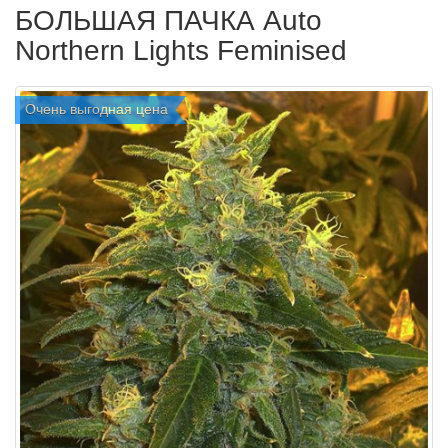
БОЛЬШАЯ ПАЧКА Auto
Northern Lights Feminised
Очень выгодная цена