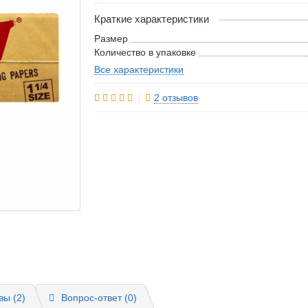
Краткие характеристики
Размер
Количество в упаковке
Все характеристики
2 отзывов
вы (2)
Вопрос-ответ
(0)