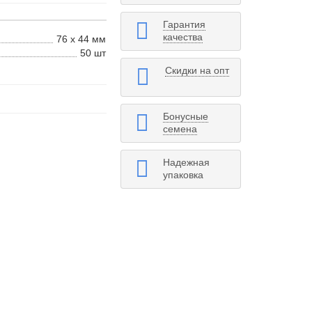
Гарантия
качества
76 x 44 мм
50 шт
Скидки на опт
Бонусные
семена
Надежная
упаковка