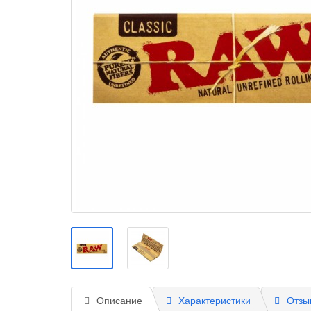
Описание
Характеристики
Отзы