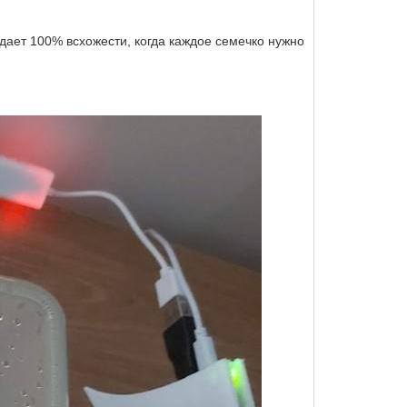
дает 100% всхожести, когда каждое семечко нужно