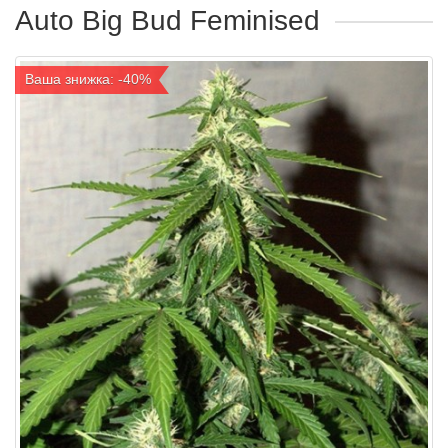
Auto Big Bud Feminised
Ваша знижка: -40%