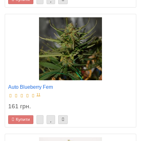
Auto Blueberry Fem
11
161 грн.
Купити