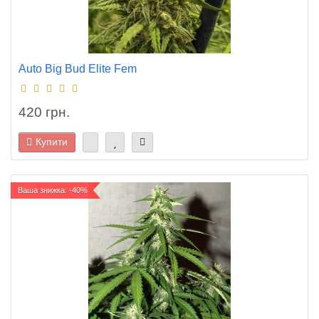
Auto Big Bud Elite Fem
420 грн.
Купити
Ваша знижка: -40%