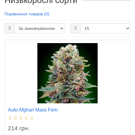
Низькорослі сорти
Порівняння товарів (0)
Auto Afghan Mass Fem
214 грн.