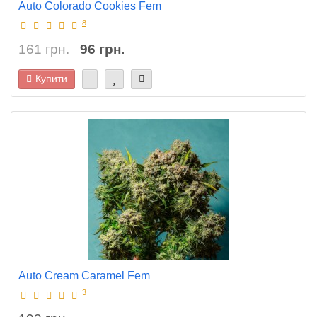
Auto Colorado Cookies Fem
8
161 грн.
96 грн.
Купити
Auto Cream Caramel Fem
3