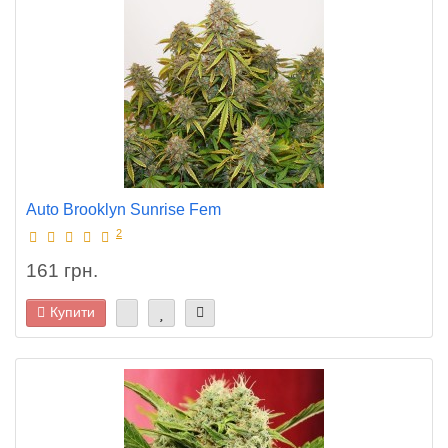
Auto Brooklyn Sunrise Fem
2
161 грн.
Купити