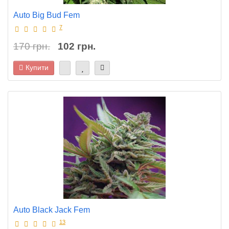
Auto Big Bud Fem
7
170 грн.
102 грн.
Купити
Auto Black Jack Fem
13