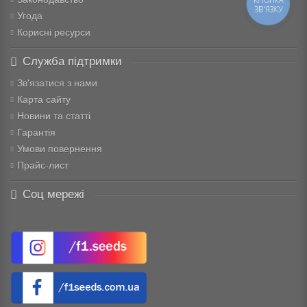
ЗВ'ЯЗКУ
Угода
Корисні ресурси
Служба підтримки
Зв'язатися з нами
Карта сайту
Новини та статті
Гарантія
Умови повернення
Прайс-лист
Соц мережі