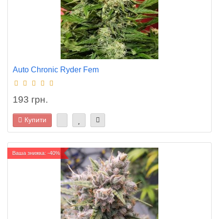
Auto Chronic Ryder Fem
193 грн.
Купити
Ваша знижка: -40%