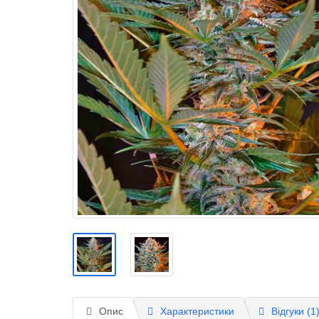
Опис
Характеристики
Відгуки (1