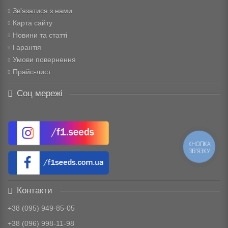
Зв'язатися з нами
Карта сайту
Новини та статті
Гарантія
Умови повернення
Прайс-лист
Соц мережі
КНОПКА
ЗВ'ЯЗКУ
Контакти
+38 (095) 949-85-05
+38 (096) 998-11-98