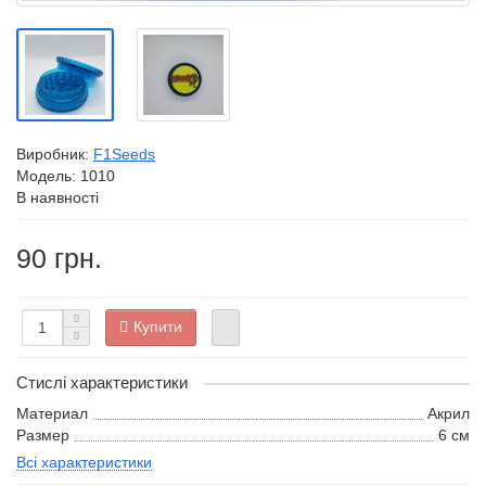
Виробник:
F1Seeds
Модель:
1010
В наявності
90 грн.
Купити
Стислі характеристики
Материал
Акрил
Размер
6 см
Всі характеристики