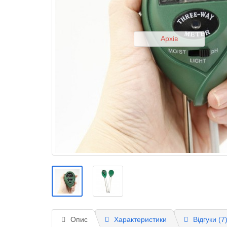
Архів
Опис
Характеристики
Відгуки (7