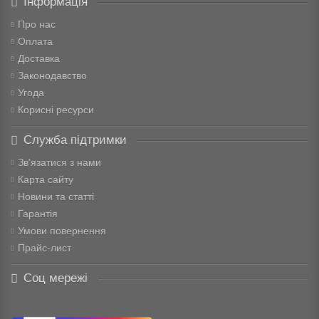
Інформація
Про нас
Оплата
Доставка
Законодавство
Угода
Корисні ресурси
Служба підтримки
Зв'язатися з нами
Карта сайту
Новини та статті
Гарантія
Умови повернення
Прайс-лист
Соц мережі