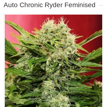
Auto Chronic Ryder Feminised