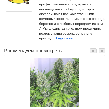
профессиальными бридерами и
поставщиками из Европы, которые
обеспечивают нас качественными
семенами конопли, а мы в свою очередь
бережно и с любовью передаем их вам
:) Мы следим за качеством продукции,
поэтому наши семена регулярно
проход...
Подробнее...
Рекомендуем посмотреть