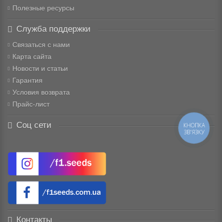
Полезные ресурсы
Служба поддержки
Связаться с нами
Карта сайта
Новости и статьи
Гарантия
Условия возврата
Прайс-лист
Соц сети
КНОПКА
ЗВ'ЯЗКУ
Контакты