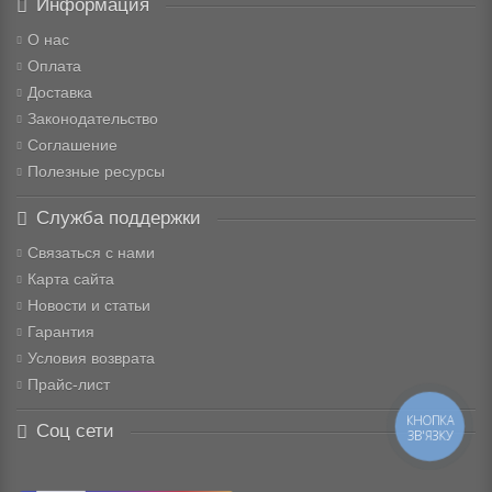
Информация
О нас
Оплата
Доставка
Законодательство
Соглашение
Полезные ресурсы
Служба поддержки
Связаться с нами
Карта сайта
Новости и статьи
Гарантия
Условия возврата
Прайс-лист
КНОПКА
Соц сети
ЗВ'ЯЗКУ