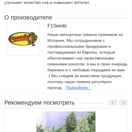
улучшает качество сна и повышает аппетит.
О производителе
F1Seeds
Наши импортные семена прямиком из
Испании. Мы сотрудничаем с
профессиальными бридерами и
поставщиками из Европы, которые
обеспечивают нас качественными
семенами конопли, а мы в свою очередь
бережно и с любовью передаем их вам
:) Мы следим за качеством продукции,
поэтому наши семена регулярно
проход...
Подробнее...
Рекомендуем посмотреть