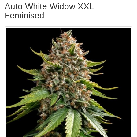
Auto White Widow XXL
Feminised