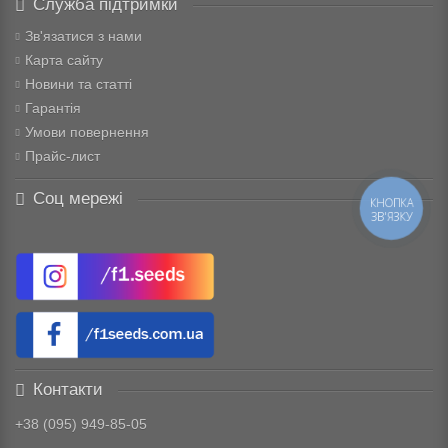
Служба підтримки
Зв'язатися з нами
Карта сайту
Новини та статті
Гарантія
Умови повернення
Прайс-лист
Соц мережі
КНОПКА
ЗВ'ЯЗКУ
Контакти
+38 (095) 949-85-05