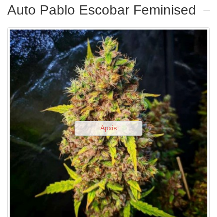
Auto Pablo Escobar Feminised
Архів