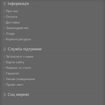
Інформація
Про нас
Оплата
Доставка
Законодавство
Угода
Корисні ресурси
Служба підтримки
Зв'язатися з нами
Карта сайту
Новини та статті
Гарантія
Умови повернення
Прайс-лист
Соц мережі