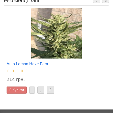
Рекомендовані
Auto Lemon Haze Fem
214 грн.
Купити