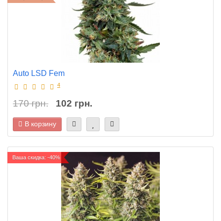
Auto LSD Fem
4
170 грн.
102 грн.
В корзину
Ваша скидка: -40%