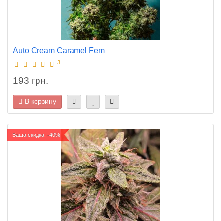
Auto Cream Caramel Fem
3
193 грн.
В корзину
Ваша скидка: -40%