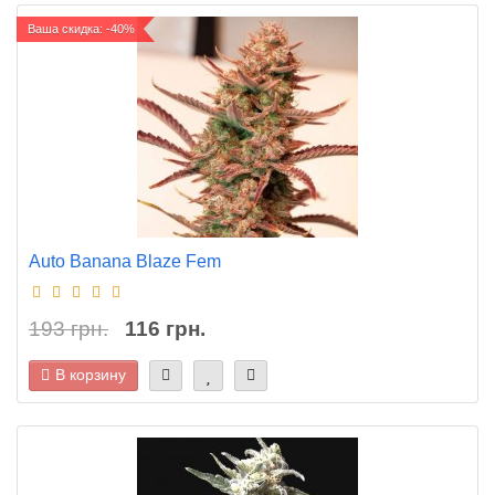
Ваша скидка: -40%
Auto Banana Blaze Fem
193 грн.
116 грн.
В корзину