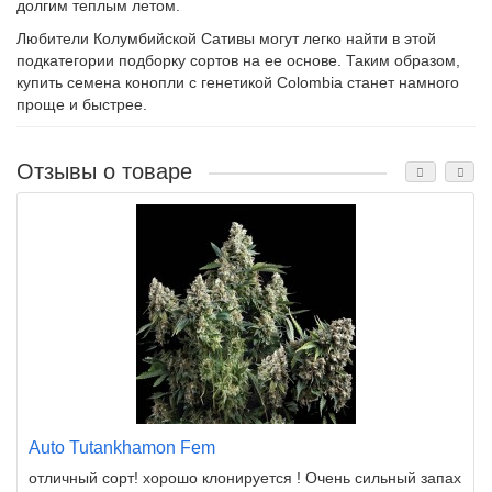
долгим теплым летом.
Любители Колумбийской Сативы могут легко найти в этой
подкатегории подборку сортов на ее основе. Таким образом,
купить семена конопли с генетикой Colombia станет намного
проще и быстрее.
Отзывы о товаре
Auto Tutankhamon Fem
отличный сорт! хорошо клонируется ! Очень сильный запах