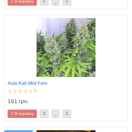
В корзину
Auto Kali Mist Fem
9
161 грн.
В корзину