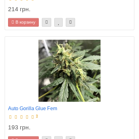
214 грн.
В корзину
Auto Gorilla Glue Fem
9
193 грн.