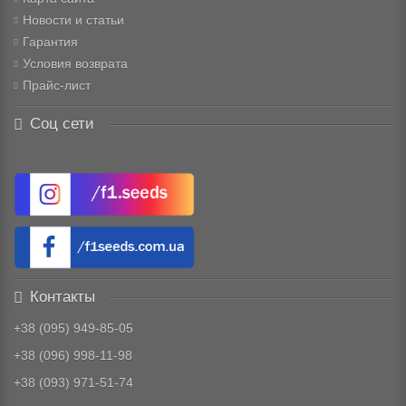
Новости и статьи
Гарантия
Условия возврата
Прайс-лист
Соц сети
Контакты
+38 (095) 949-85-05
+38 (096) 998-11-98
+38 (093) 971-51-74