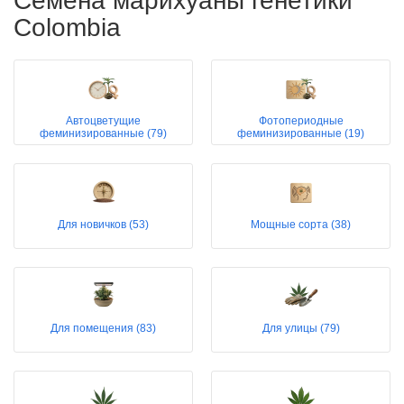
Семена марихуаны генетики
Colombia
Автоцветущие
Фотопериодные
феминизированные (79)
феминизированные (19)
Для новичков (53)
Мощные сорта (38)
Для помещения (83)
Для улицы (79)