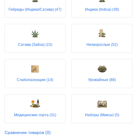
Гибриды (Индика/Сатива) (47)
Индика (Indica) (39)
Сатива (Sativa) (15)
Низкорослые (52)
Слабопахнущие (14)
Урожайные (88)
Медицинские сорта (31)
Наборы (Миксы) (5)
Сравнение товаров (0)