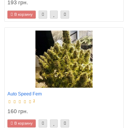
193 грн.
В корзину
Auto Speed Fem
3
160 грн.
В корзину