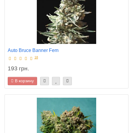
Auto Bruce Banner Fem
18
193 грн.
В корзину