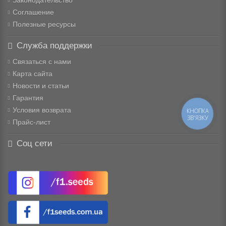
Законодательство
Соглашение
Полезные ресурсы
Служба поддержки
Связаться с нами
Карта сайта
Новости и статьи
Гарантия
Условия возврата
КНОПКА
ЗВ'ЯЗКУ
Прайс-лист
Соц сети