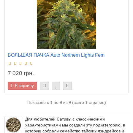
БОЛЬШАЯ ПАЧКА Auto Northern Lights Fem
7 020 грн.
В корзину
Показано с 1 по 9 из 9 (всего 1 страниц)
Для любителей Сативы с классическими
характеристиками мы создали эту подкатегорию, в
которую собрали семейство тайских лэндрейсов и