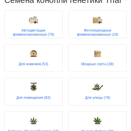
Семена конопли генетики Thai
Автоцветущие
Фотопериодные
феминизированные (79)
феминизированные (19)
Для новичков (53)
Мощные сорта (38)
Для помещения (83)
Для улицы (79)