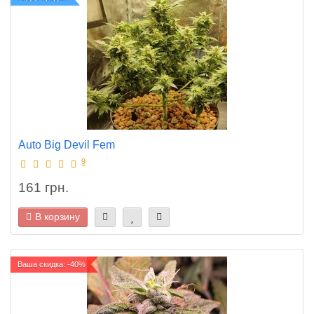
Auto Big Devil Fem
9
161 грн.
В корзину
Ваша скидка: -40%