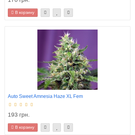
В корзину
Auto Sweet Amnesia Haze XL Fem
193 грн.
В корзину